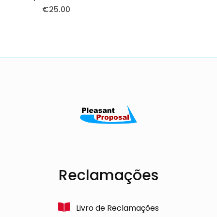
€
25.00
Reclamações
Livro de Reclamações