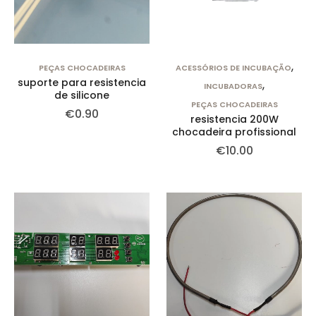
,
PEÇAS CHOCADEIRAS
ACESSÓRIOS DE INCUBAÇÃO
suporte para resistencia
,
INCUBADORAS
de silicone
PEÇAS CHOCADEIRAS
€
0.90
resistencia 200W
chocadeira profissional
€
10.00