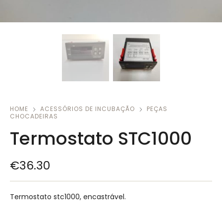
HOME
ACESSÓRIOS DE INCUBAÇÃO
PEÇAS
CHOCADEIRAS
Termostato STC1000
€
36.30
Termostato stc1000, encastrável.