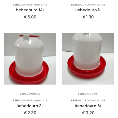
BEBEDOUROS MANUAIS
BEBEDOUROS MANUAIS
bebedouro 14L
Bebedouro 1L
€
5.00
€
1.30
,
,
BEBEDOUROS
BEBEDOUROS
BEBEDOUROS MANUAIS
BEBEDOUROS MANUAIS
Bebedouro 3L
Bebedouro 6L
€
2.30
€
3.20