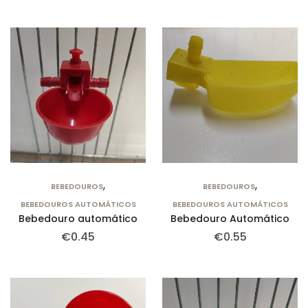
,
,
BEBEDOUROS
BEBEDOUROS
BEBEDOUROS AUTOMÁTICOS
BEBEDOUROS AUTOMÁTICOS
Bebedouro automático
Bebedouro Automático
€
0.45
€
0.55