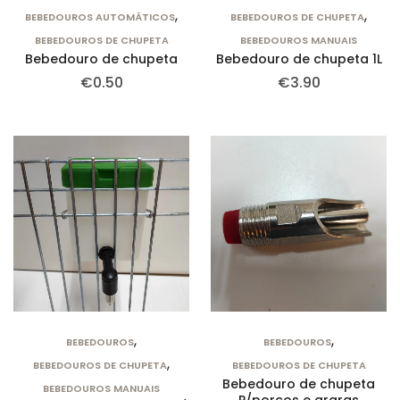
,
,
BEBEDOUROS AUTOMÁTICOS
BEBEDOUROS DE CHUPETA
BEBEDOUROS DE CHUPETA
BEBEDOUROS MANUAIS
Bebedouro de chupeta
Bebedouro de chupeta 1L
€
0.50
€
3.90
,
,
BEBEDOUROS
BEBEDOUROS
,
BEBEDOUROS DE CHUPETA
BEBEDOUROS DE CHUPETA
Bebedouro de chupeta
BEBEDOUROS MANUAIS