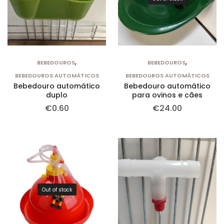
,
,
BEBEDOUROS
BEBEDOUROS
BEBEDOUROS AUTOMÁTICOS
BEBEDOUROS AUTOMÁTICOS
Bebedouro automático
Bebedouro automático
duplo
para ovinos e cães
€
0.60
€
24.00
Out of stock