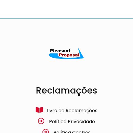
Reclamações
Livro de Reclamações
Política Privacidade
Política Cookies