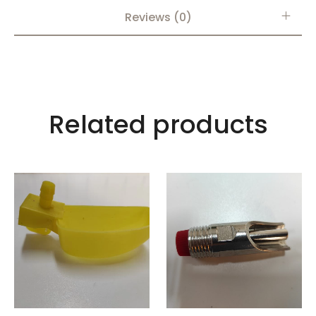
Reviews (0)
Related products