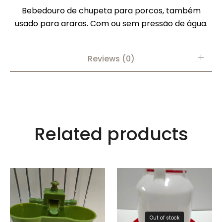
Bebedouro de chupeta para porcos, também
usado para araras. Com ou sem pressão de água.
Reviews (0)
Related products
Out of stock