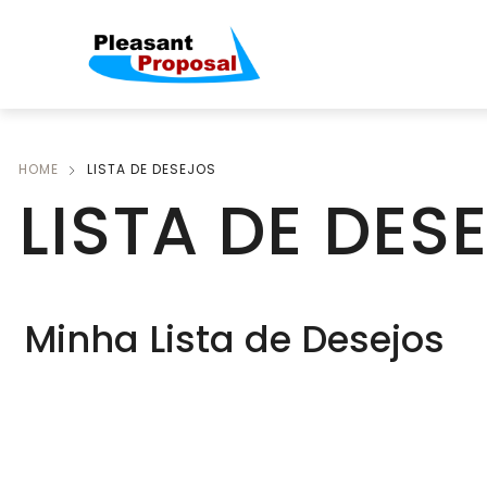
HOME
LISTA DE DESEJOS
LISTA DE DES
Minha Lista de Desejos