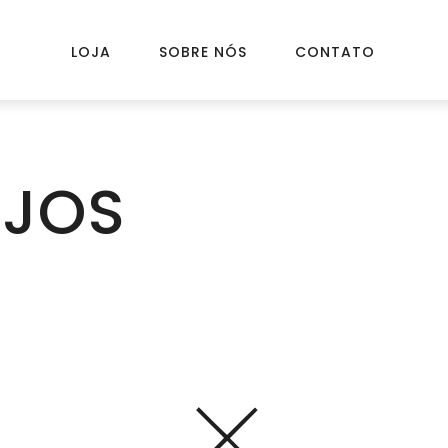
LOJA
SOBRE NÓS
CONTATO
EJOS