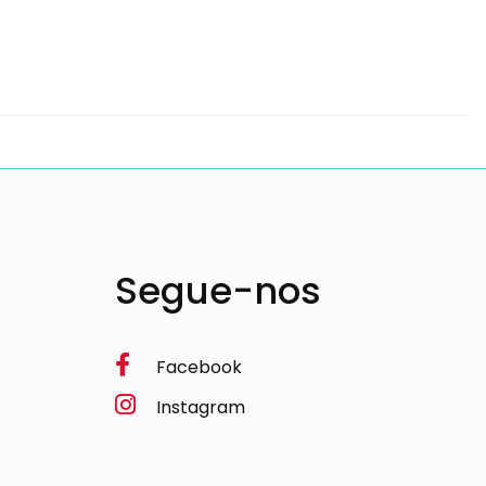
Segue-nos
Facebook
Instagram