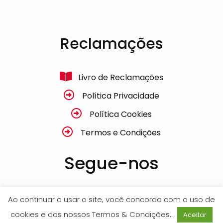
Reclamações
Livro de Reclamações
Política Privacidade
Política Cookies
Termos e Condições
Segue-nos
Facebook
Ao continuar a usar o site, você concorda com o uso de
cookies e dos nossos Termos & Condições..
Aceitar
Instagram